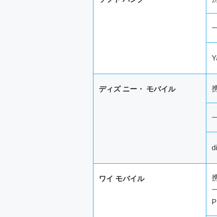
Y
ディズ
ニー・
モバイル
d
ワイ
モバイル
P