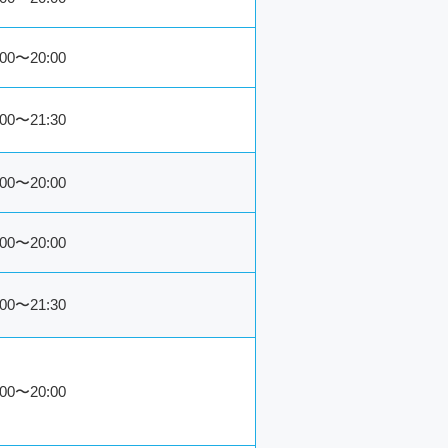
:00〜20:00
:00〜21:30
:00〜20:00
:00〜20:00
:00〜21:30
:00〜20:00