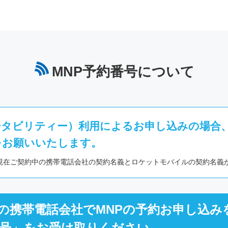
MNP予約番号について
ータビリティー）利用によるお申し込みの場合
をお願いいたします。
、現在ご契約中の携帯電話会社の契約名義とロケットモバイルの契約名義
の携帯電話会社でMNPの予約お申し込み
番号」をお受け取りください。