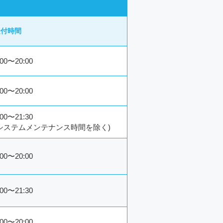
受付時間
:00〜20:00
:00〜20:00
:00〜21:30
(システムメンテナンス時間を除く)
:00〜20:00
:00〜21:30
:00〜20:00