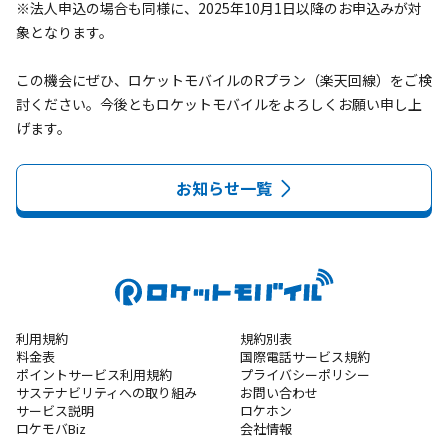
※法人申込の場合も同様に、2025年10月1日以降のお申込みが対
象となります。

この機会にぜひ、ロケットモバイルのRプラン（楽天回線）をご検
討ください。今後ともロケットモバイルをよろしくお願い申し上
げます。
お知らせ一覧
利用規約
規約別表
料金表
国際電話サービス規約
ポイントサービス利用規約
プライバシーポリシー
サステナビリティへの取り組み
お問い合わせ
サービス説明
ロケホン
ロケモバBiz
会社情報