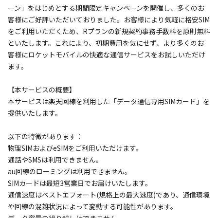
ーン」をはじめとする期間限定キャンペーンを開催し、多くのお
客様にご好評いただいておりました。お客様により気軽に格安SIM
をご利用いただくため、Rプランの新規契約事務手数料を原則無料
といたします。これにより、初期費用を気にせず、より多くのお
客様にロケットモバイルの快適な通信サービスをお試しいただけ
ます。

【本サービスの概要】

本サービスは楽天回線を利用した「データ通信専用SIMカード」を
提供いたします。

以下の特徴があります：  

物理SIMおよびeSIMをご利用いただけます。  

通話やSMSは利用できません。  

au回線のローミングは利用できません。  

SIMカードは最短3営業日でお届けいたします。  

通信速度はベストエフォート(規格上の最大速度)であり、通信環境
や回線の混雑状況によって変動する可能性があります。  
