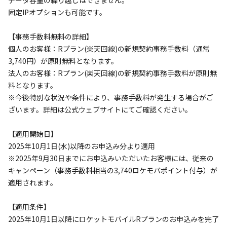
データ容量の繰り越しはできません。  

固定IPオプションも可能です。

【事務手数料無料の詳細】

個人のお客様：Rプラン(楽天回線)の新規契約事務手数料（通常
3,740円）が原則無料となります。  

法人のお客様：Rプラン(楽天回線)の新規契約事務手数料が原則無
料となります。

※今後特別な状況や条件により、事務手数料が発生する場合がご
ざいます。詳細は公式ウェブサイトにてご確認ください。

【適用開始日】

2025年10月1日(水)以降のお申込み分より適用

※2025年9月30日までにお申込みいただいたお客様には、従来の
キャンペーン（事務手数料相当の3,740ロケモバポイント付与）が
適用されます。

【適用条件】

2025年10月1日以降にロケットモバイルRプランのお申込みを完了
