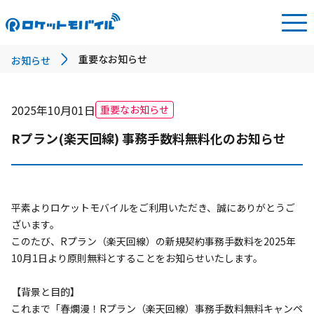
重要なお知らせ
お知らせ
2025年10月01日
重要なお知らせ
Rプラン(楽天回線) 事務手数料無料化のお知らせ
平素よりロケットモバイルをご利用いただき、誠にありがとうご
ざいます。

このたび、Rプラン（楽天回線）の新規契約事務手数料を2025年
10月1日より原則無料とすることをお知らせいたします。

【背景と目的】

これまで「春爛漫！Rプラン（楽天回線）事務手数料無料キャンペ