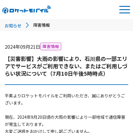
障害情報
お知らせ
2024年09月21日
障害情報
【災害影響】大雨の影響により、石川県の一部エリ
アでサービスがご利用できない、またはご利用しづ
らい状況について（7月10日午後5時時点）
平素よりロケットモバイルをご利用いただき、誠にありがとうご
ざいます。

現在、2024年9月20日頃の大雨の影響により一部地域で通信障害
が発生しております。

大変ご迷惑をおかけして申し訳ございません。
