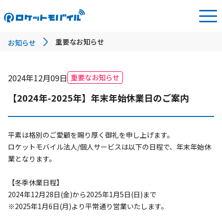
重要なお知らせ
お知らせ
2024年12月09日
重要なお知らせ
【2024年-2025年】年末年始休業日のご案内
平素は格別のご愛顧を賜り厚く御礼を申し上げます。

ロケットモバイル法人/個人サービスは以下の日程で、年末年始休
業となります。

【冬季休業日程】

2024年12月28日(金)から2025年1月5日(日)まで

※2025年1月6日(月)より平常通り営業いたします。
