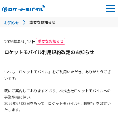
重要なお知らせ
お知らせ
2026年05月15日
重要なお知らせ
ロケットモバイル利用規約改定のお知らせ
いつも「ロケットモバイル」をご利用いただき、ありがとうござ
います。

既にご案内しておりますとおり、株式会社ロケットモバイルへの
事業承継に伴い、

2026年6月22日をもって「ロケットモバイル利用規約」を改定い
たします。
