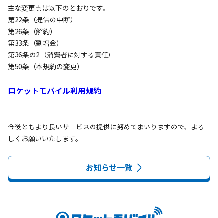
主な変更点は以下のとおりです。

第22条（提供の中断）

第26条（解約）

第33条（割増金）

第36条の2（消費者に対する責任）

第50条（本規約の変更）

ロケットモバイル利用規約
今後ともより良いサービスの提供に努めてまいりますので、よろ
しくお願いいたします。
お知らせ一覧